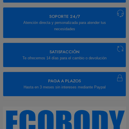
SOPORTE 24/7
Atención directa y personalizada para atender tus
necesidades
SATISFACCIÓN
Te ofrecemos 14 días para el cambio o devolución
PAGA A PLAZOS
Hasta en 3 meses sin intereses mediante Paypal