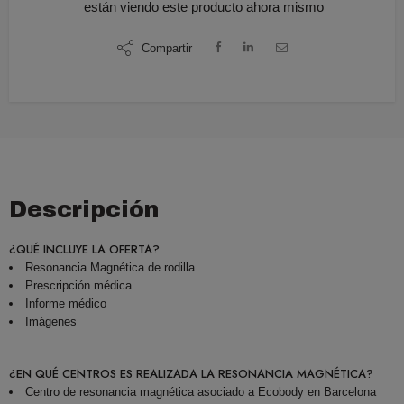
están viendo este producto ahora mismo
Compartir
Descripción
¿QUÉ INCLUYE LA OFERTA?
Resonancia Magnética de rodilla
Prescripción médica
Informe médico
Imágenes
¿EN QUÉ CENTROS ES REALIZADA LA RESONANCIA MAGNÉTICA?
Centro de resonancia magnética asociado a Ecobody en Barcelona