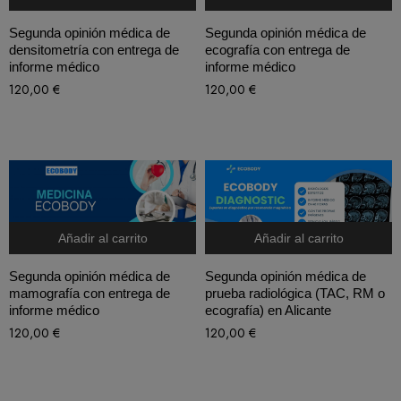
Segunda opinión médica de
Segunda opinión médica de
densitometría con entrega de
ecografía con entrega de
informe médico
informe médico
120,00
€
120,00
€
Añadir al carrito
Añadir al carrito
Segunda opinión médica de
Segunda opinión médica de
mamografía con entrega de
prueba radiológica (TAC, RM o
informe médico
ecografía) en Alicante
120,00
€
120,00
€