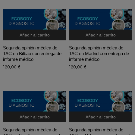
Añadir al carrito
Añadir al carrito
Segunda opinión médica de
Segunda opinión médica de
TAC en Bilbao con entrega de
TAC en Madrid con entrega de
informe médico
informe médico
120,00
€
120,00
€
Añadir al carrito
Añadir al carrito
Segunda opinión médica de
Segunda opinión médica de