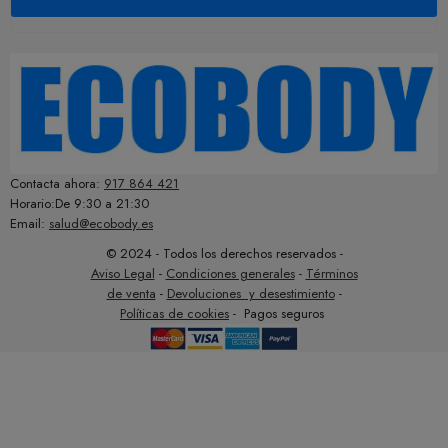
Contacta ahora:
917 864 421
Horario:De 9:30 a 21:30
Email:
salud@ecobody.es
© 2024 - Todos los derechos reservados -
Aviso Legal
-
Condiciones generales
-
Términos
de venta
-
Devoluciones y desestimiento
-
Políticas de cookies
- Pagos seguros