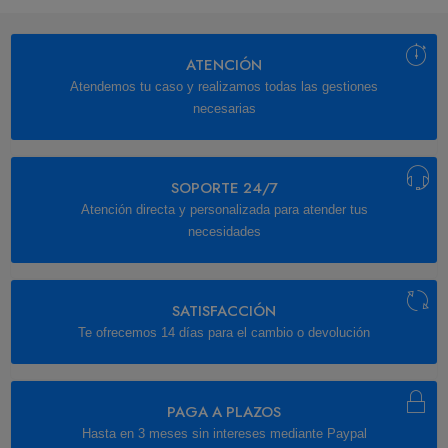
ATENCIÓN
Atendemos tu caso y realizamos todas las gestiones
necesarias
SOPORTE 24/7
Atención directa y personalizada para atender tus
necesidades
SATISFACCIÓN
Te ofrecemos 14 días para el cambio o devolución
PAGA A PLAZOS
Hasta en 3 meses sin intereses mediante Paypal