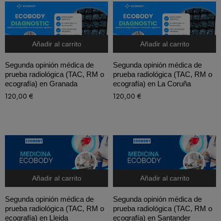
Añadir al carrito
Añadir al carrito
Segunda opinión médica de
Segunda opinión médica de
prueba radiológica (TAC, RM o
prueba radiológica (TAC, RM o
ecografía) en Granada
ecografía) en La Coruña
120,00
€
120,00
€
Añadir al carrito
Añadir al carrito
Segunda opinión médica de
Segunda opinión médica de
prueba radiológica (TAC, RM o
prueba radiológica (TAC, RM o
ecografía) en Lleida
ecografía) en Santander