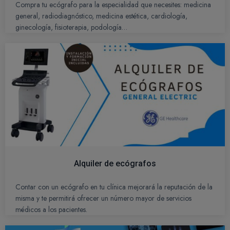
Compra tu ecógrafo para la especialidad que necesites: medicina
general, radiodiagnóstico, medicina estética, cardiología,
ginecología, fisioterapia, podología…
Alquiler de ecógrafos
Contar con un ecógrafo en tu clínica mejorará la reputación de la
misma y te permitirá ofrecer un número mayor de servicios
médicos a los pacientes.