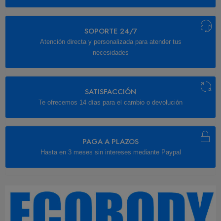
SOPORTE 24/7
Atención directa y personalizada para atender tus
necesidades
SATISFACCIÓN
Te ofrecemos 14 días para el cambio o devolución
PAGA A PLAZOS
Hasta en 3 meses sin intereses mediante Paypal