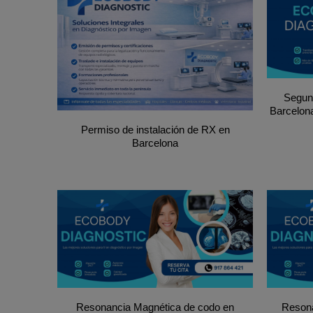
Segun
Barcelon
Permiso de instalación de RX en
Barcelona
Resonancia Magnética de codo en
Resona