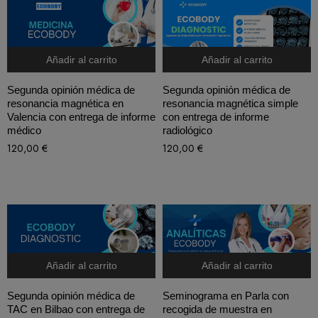
Añadir al carrito
Añadir al carrito
Segunda opinión médica de
Segunda opinión médica de
resonancia magnética en
resonancia magnética simple
Valencia con entrega de informe
con entrega de informe
médico
radiológico
120,00
€
120,00
€
Añadir al carrito
Añadir al carrito
Segunda opinión médica de
Seminograma en Parla con
TAC en Bilbao con entrega de
recogida de muestra en