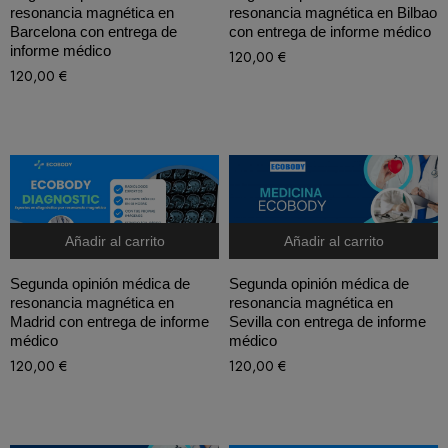
resonancia magnética en
resonancia magnética en Bilbao
Barcelona con entrega de
con entrega de informe médico
informe médico
120,00
€
120,00
€
Añadir al carrito
Añadir al carrito
Segunda opinión médica de
Segunda opinión médica de
resonancia magnética en
resonancia magnética en
Madrid con entrega de informe
Sevilla con entrega de informe
médico
médico
120,00
€
120,00
€