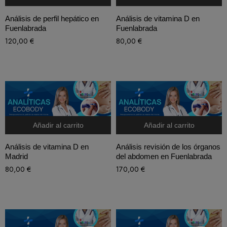
Análisis de perfil hepático en
Análisis de vitamina D en
Fuenlabrada
Fuenlabrada
120,00
€
80,00
€
Añadir al carrito
Añadir al carrito
Análisis de vitamina D en
Análisis revisión de los órganos
Madrid
del abdomen en Fuenlabrada
80,00
€
170,00
€