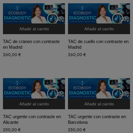
Añadir al carrito
Añadir al carrito
TAC de cráneo con contraste
TAC de cuello con contraste en
en Madrid
Madrid
260,00
€
260,00
€
Añadir al carrito
Añadir al carrito
TAC urgente con contraste en
TAC urgente con contraste en
Alicante
Barcelona
250,00
€
250,00
€