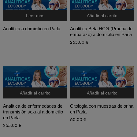
Leer más
Añadir al carrito
Analítica a domicilio en Parla
Analítica Beta HCG (Prueba de
embarazo) a domicilio en Parla
265,00
€
Añadir al carrito
Añadir al carrito
Analítica de enfermedades de
Citología con muestras de orina
transmisión sexual a domicilio
en Parla
en Parla
60,00
€
265,00
€