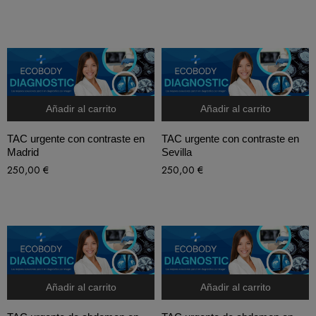
Añadir al carrito
Añadir al carrito
TAC urgente con contraste en
TAC urgente con contraste en
Madrid
Sevilla
250,00
€
250,00
€
Añadir al carrito
Añadir al carrito