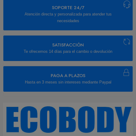
SOPORTE 24/7
Atención directa y personalizada para atender tus
necesidades
SATISFACCIÓN
Te ofrecemos 14 días para el cambio o devolución
PAGA A PLAZOS
Hasta en 3 meses sin intereses mediante Paypal