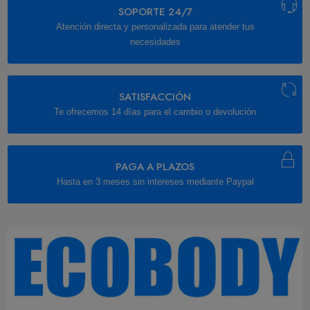
SOPORTE 24/7
Atención directa y personalizada para atender tus
necesidades
SATISFACCIÓN
Te ofrecemos 14 días para el cambio o devolución
PAGA A PLAZOS
Hasta en 3 meses sin intereses mediante Paypal