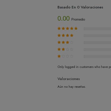
Basado En 0 Valoraciones
0.00
Promedio
Only logged in customers who have pu
Valoraciones
Aún no hay reseñas.