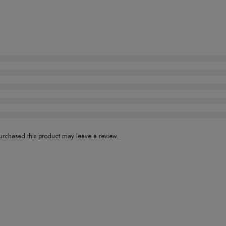
rchased this product may leave a review.