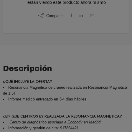
están viendo este producto ahora mismo
Compartir
Descripción
¿QUÉ INCLUYE LA OFERTA?
Resonancia Magnética de cráneo realizada en Resonancia Magnética
de 1,5T
Informe médico entregado en 3-4 días hábiles
¿EN QUÉ CENTROS ES REALIZADA LA RESONANCIA MAGNÉTICA?
Centro de diagnóstico asociado a Ecobody en Madrid
Información y gestión de cita: 917864421