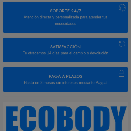
SOPORTE 24/7
Atención directa y personalizada para atender tus
necesidades
SATISFACCIÓN
Te ofrecemos 14 días para el cambio o devolución
PAGA A PLAZOS
Hasta en 3 meses sin intereses mediante Paypal