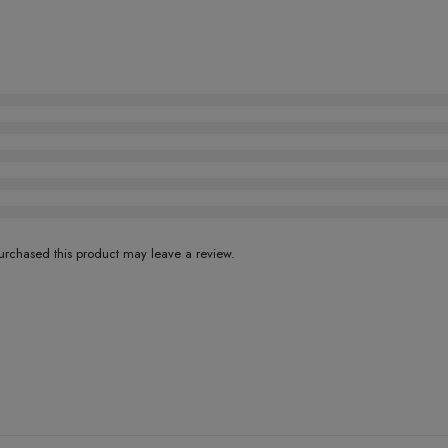
rchased this product may leave a review.