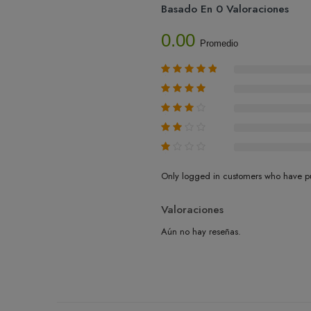
Basado En 0 Valoraciones
0.00
Promedio
Only logged in customers who have pu
Valoraciones
Aún no hay reseñas.