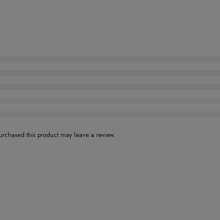
rchased this product may leave a review.