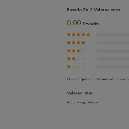
Basado En 0 Valoraciones
0.00
Promedio
Only logged in customers who have pu
Valoraciones
Aún no hay reseñas.