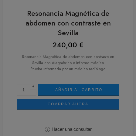
Resonancia Magnética de
abdomen con contraste en
Sevilla
240,00
€
Resonancia Magnética de abdomen con contraste en
Sevilla con diagnóstico e informe médico
Prueba informada por un médico radiólogo
+
AÑADIR AL CARRITO
−
COMPRAR AHORA
Hacer una consultar