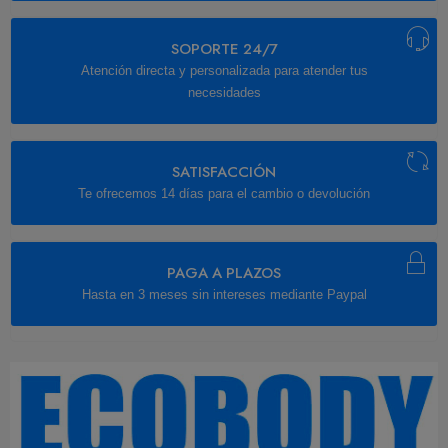
SOPORTE 24/7
Atención directa y personalizada para atender tus
necesidades
SATISFACCIÓN
Te ofrecemos 14 días para el cambio o devolución
PAGA A PLAZOS
Hasta en 3 meses sin intereses mediante Paypal