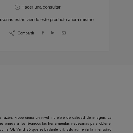
Hacer una consultar
rsonas
están viendo este producto ahora mismo
Compartir
a razón. Proporciona un nivel increíble de calidad de imagen. La
 brinda a los técnicos las herramientas necesarias para obtener
quina GE Vivid S5 que es bastante útil. Esto aumenta la intensidad