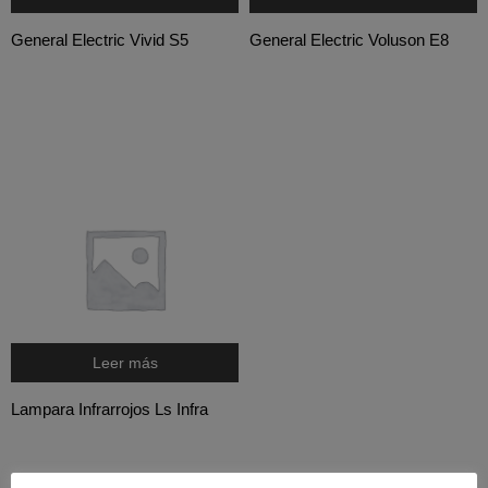
General Electric Vivid S5
General Electric Voluson E8
Leer más
Lampara Infrarrojos Ls Infra