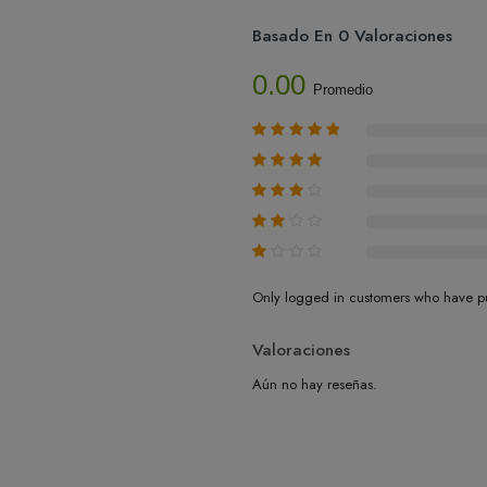
Basado En 0 Valoraciones
0.00
Promedio
Only logged in customers who have pu
Valoraciones
Aún no hay reseñas.