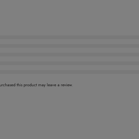
rchased this product may leave a review.