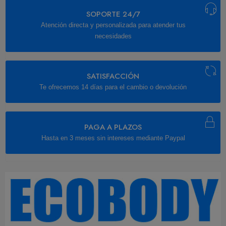
SOPORTE 24/7
Atención directa y personalizada para atender tus
necesidades
SATISFACCIÓN
Te ofrecemos 14 días para el cambio o devolución
PAGA A PLAZOS
Hasta en 3 meses sin intereses mediante Paypal