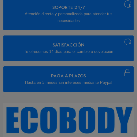
SOPORTE 24/7
Atención directa y personalizada para atender tus
necesidades
SATISFACCIÓN
Te ofrecemos 14 días para el cambio o devolución
PAGA A PLAZOS
Hasta en 3 meses sin intereses mediante Paypal