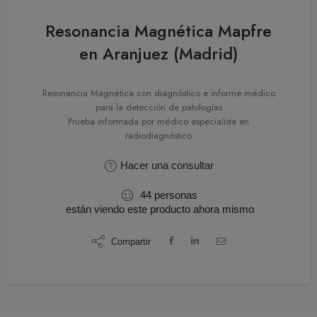
Resonancia Magnética Mapfre
en Aranjuez (Madrid)
Resonancia Magnética con diagnóstico e informe médico
para la detección de patologías
Prueba informada por médico especialista en
radiodiagnóstico
Hacer una consultar
44
personas
están viendo este producto ahora mismo
Compartir