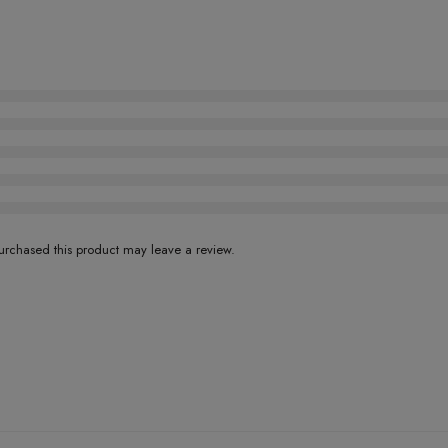
rchased this product may leave a review.