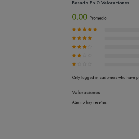
Basado En 0 Valoraciones
0.00
Promedio
Only logged in customers who have pu
Valoraciones
Aún no hay reseñas.