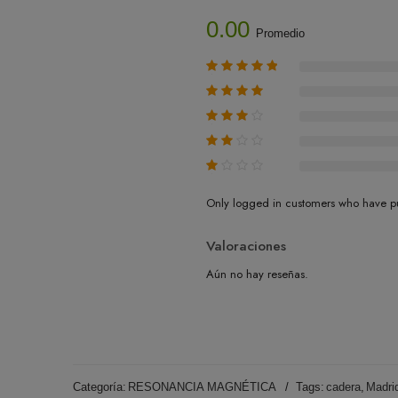
0.00
Promedio
Only logged in customers who have pu
Valoraciones
Aún no hay reseñas.
Categoría:
RESONANCIA MAGNÉTICA
Tags:
cadera
,
Madri