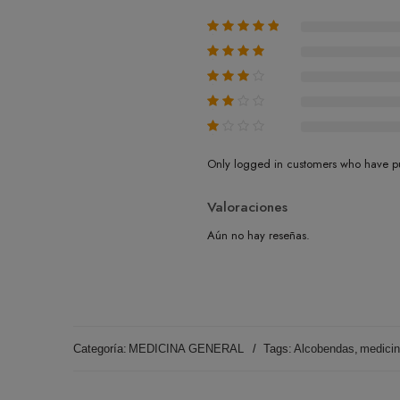
Only logged in customers who have pu
Valoraciones
Aún no hay reseñas.
Categoría:
MEDICINA GENERAL
Tags:
Alcobendas
,
medicin