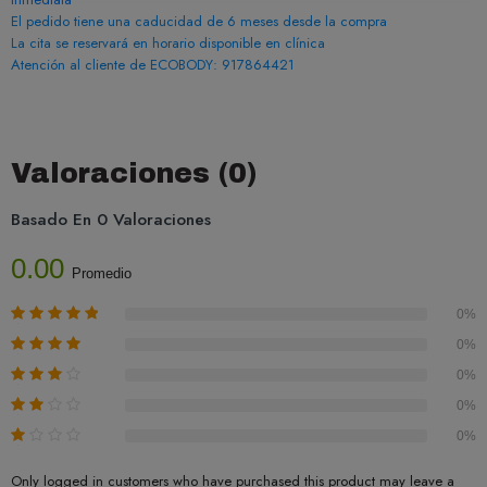
El pedido tiene una caducidad de 6 meses desde la compra
La cita se reservará en horario disponible en clínica
Atención al cliente de ECOBODY: 917864421
Valoraciones (0)
Basado En 0 Valoraciones
0.00
Promedio
0%
0%
0%
0%
0%
Only logged in customers who have purchased this product may leave a