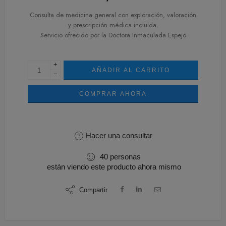
Consulta de medicina general con exploración, valoración
y prescripción médica incluida.
Servicio ofrecido por la Doctora Inmaculada Espejo
+
AÑADIR AL CARRITO
−
COMPRAR AHORA
Hacer una consultar
40
personas
están viendo este producto ahora mismo
Compartir