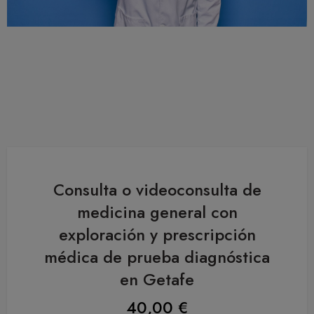
Consulta o videoconsulta de
medicina general con
exploración y prescripción
médica de prueba diagnóstica
en Getafe
40,00
€