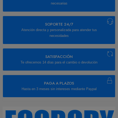
necesarias
SOPORTE 24/7
Atención directa y personalizada para atender tus
necesidades
SATISFACCIÓN
Te ofrecemos 14 días para el cambio o devolución
PAGA A PLAZOS
Hasta en 3 meses sin intereses mediante Paypal