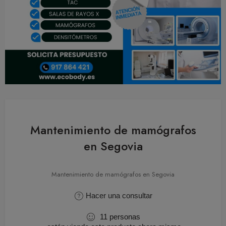
Mantenimiento de mamógrafos
en Segovia
Mantenimiento de mamógrafos en Segovia
Hacer una consultar
11
personas