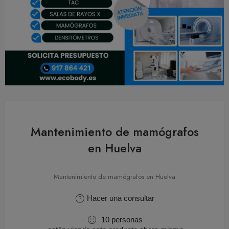
Mantenimiento de mamógrafos
en Huelva
Mantenimiento de mamógrafos en Huelva
Hacer una consultar
10
personas