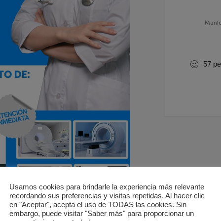
Mante
57
pe
Usamos cookies para brindarle la experiencia más relevante
recordando sus preferencias y visitas repetidas. Al hacer clic
en "Aceptar", acepta el uso de TODAS las cookies. Sin
embargo, puede visitar "Saber más" para proporcionar un