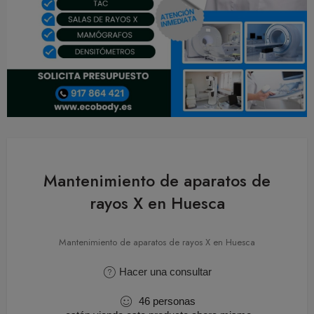
Mantenimiento de aparatos de
rayos X en Huesca
Mantenimiento de aparatos de rayos X en Huesca
Hacer una consultar
46
personas