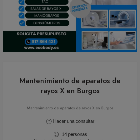
Mantenimiento de aparatos de
rayos X en Burgos
Mantenimiento de aparatos de rayos X en Burgos
Hacer una consultar
14
personas