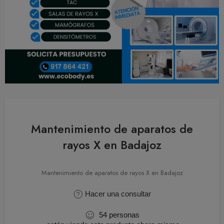
Mantenimiento de aparatos de
rayos X en Badajoz
Mantenimiento de aparatos de rayos X en Badajoz
Hacer una consultar
54
personas