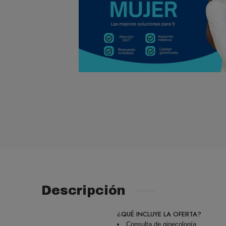
Descripción
¿QUÉ INCLUYE LA OFERTA?
Consulta de ginecología