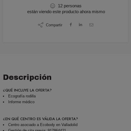
12
personas
están viendo este producto ahora mismo
Compartir
Descripción
¿QUÉ INCLUYE LA OFERTA?
Ecografía rodilla
Informe médico
¿EN QUÉ CENTRO ES VÁLIDA LA OFERTA?
Centro asociado a Ecobody en Valladolid
Gestión de cita previa: 917864421