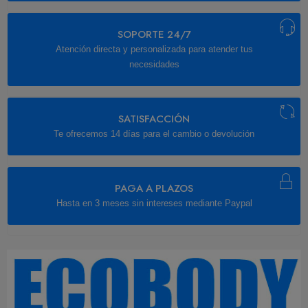
SOPORTE 24/7
Atención directa y personalizada para atender tus
necesidades
SATISFACCIÓN
Te ofrecemos 14 días para el cambio o devolución
PAGA A PLAZOS
Hasta en 3 meses sin intereses mediante Paypal