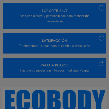
SOPORTE 24/7
Atención directa y personalizada para atender tus
necesidades
SATISFACCIÓN
Te ofrecemos 14 días para el cambio o devolución
PAGA A PLAZOS
Hasta en 3 meses sin intereses mediante Paypal