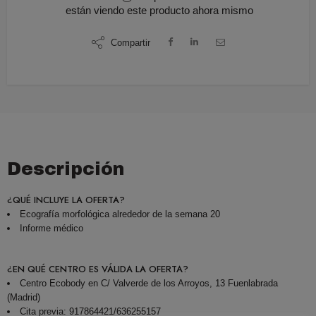
están viendo este producto ahora mismo
Compartir
Descripción
¿QUÉ INCLUYE LA OFERTA?
Ecografía morfológica alrededor de la semana 20
Informe médico
¿EN QUÉ CENTRO ES VÁLIDA LA OFERTA?
Centro Ecobody en C/ Valverde de los Arroyos, 13 Fuenlabrada
(Madrid)
Cita previa: 917864421/636255157