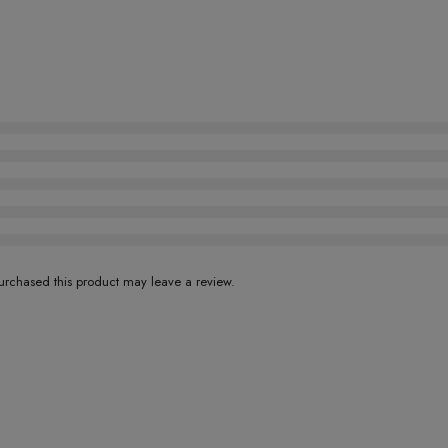
rchased this product may leave a review.