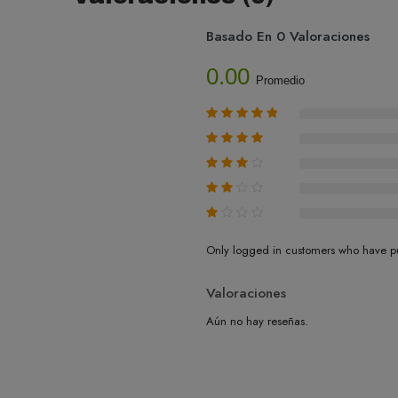
Basado En 0 Valoraciones
0.00
Promedio
Only logged in customers who have pu
Valoraciones
Aún no hay reseñas.