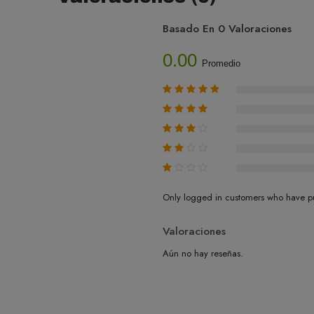
Basado En 0 Valoraciones
0.00
Promedio
Only logged in customers who have pu
Valoraciones
Aún no hay reseñas.