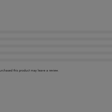
rchased this product may leave a review.