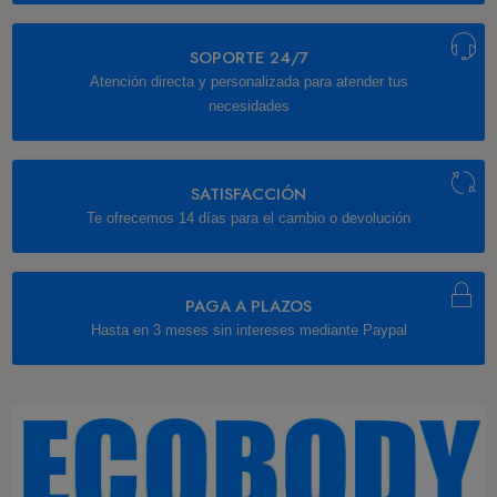
SOPORTE 24/7
Atención directa y personalizada para atender tus
necesidades
SATISFACCIÓN
Te ofrecemos 14 días para el cambio o devolución
PAGA A PLAZOS
Hasta en 3 meses sin intereses mediante Paypal