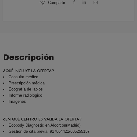
Compartir
Descripción
¿QUÉ INCLUYE LA OFERTA?
Consulta médica
Prescripción médica
Ecografía de labios
Informe radiológico
Imágenes
¿EN QUÉ CENTRO ES VÁLIDA LA OFERTA?
Ecobody Diagnostic en Alcorcón(Madrid)
Gestión de cita previa: 917864421/636255157