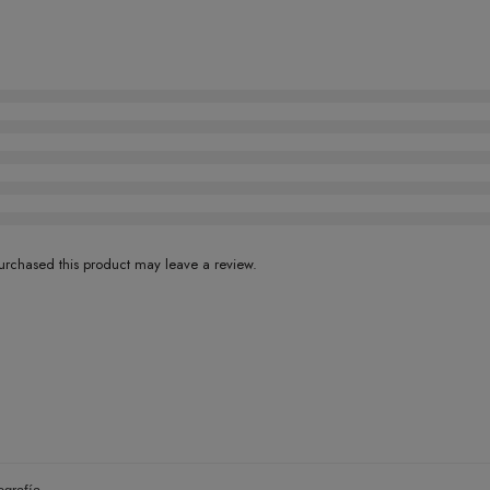
rchased this product may leave a review.