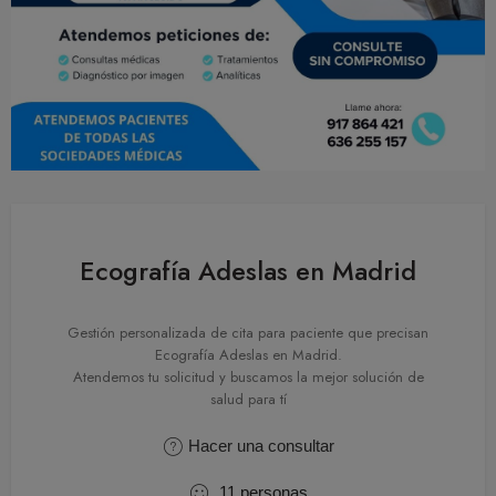
Ecografía Adeslas en Madrid
Gestión personalizada de cita para paciente que precisan
Ecografía Adeslas en Madrid.
Atendemos tu solicitud y buscamos la mejor solución de
salud para tí
Hacer una consultar
11
personas