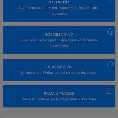
ATENCIÓN
Atendemos tu caso y realizamos todas las gestiones
necesarias
SOPORTE 24/7
Atención directa y personalizada para atender tus
necesidades
SATISFACCIÓN
Te ofrecemos 14 días para el cambio o devolución
PAGA A PLAZOS
Hasta en 3 meses sin intereses mediante Paypal