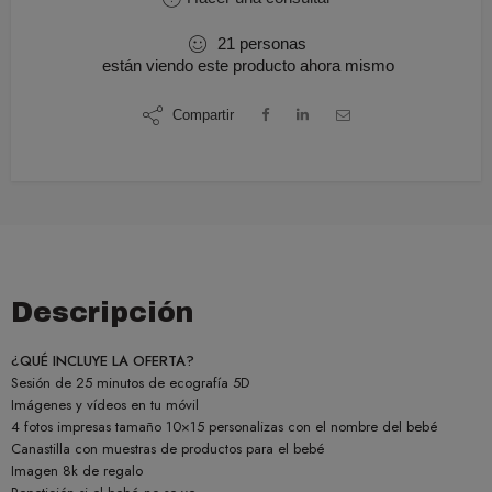
21
personas
están viendo este producto ahora mismo
Compartir
Descripción
¿QUÉ INCLUYE LA OFERTA?
Sesión de 25 minutos de ecografía 5D
Imágenes y vídeos en tu móvil
4 fotos impresas tamaño 10×15 personalizas con el nombre del bebé
Canastilla con muestras de productos para el bebé
Imagen 8k de regalo