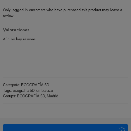
Only logged in customers who have purchased this product may leave a
review.
Valoraciones
Aún no hay reseñas.
Categoría:
ECOGRAFÍA 5D
Tags:
ecografía 5D
,
embarazo
Groups:
ECOGRAFÍA 5D
,
Madrid