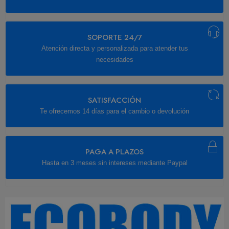
SOPORTE 24/7
Atención directa y personalizada para atender tus
necesidades
SATISFACCIÓN
Te ofrecemos 14 días para el cambio o devolución
PAGA A PLAZOS
Hasta en 3 meses sin intereses mediante Paypal