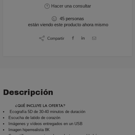
Hacer una consultar
45
personas
están viendo este producto ahora mismo
Compartir
Descripción
¿QUÉ INCLUYE LA OFERTA?
Ecografía 5D de 30-40 minutos de duración
Escucha de latido de corazón
Imágenes y vídeos entregados en un USB
Imagen hiperrealista 8K