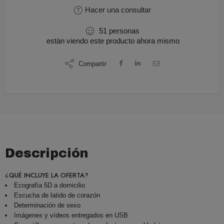
Hacer una consultar
51
personas
están viendo este producto ahora mismo
Compartir
Descripción
¿QUÉ INCLUYE LA OFERTA?
Ecografía 5D a domicilio
Escucha de latido de corazón
Determinación de sexo
Imágenes y vídeos entregados en USB