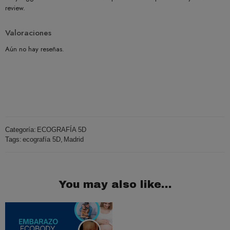
review.
Valoraciones
Aún no hay reseñas.
Categoría:
ECOGRAFÍA 5D
Tags:
ecografía 5D
,
Madrid
You may also like…