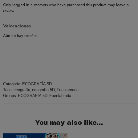
Only logged in customers who have purchased this product may leave a
review.
Valoraciones
Aún no hay reseñas.
Categoría:
ECOGRAFÍA 5D
Tags:
ecografía
,
ecografía 5D
,
Fuenlabrada
Groups:
ECOGRAFÍA 5D
,
Fuenlabrada
You may also like…