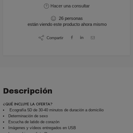
Hacer una consultar
26
personas
están viendo este producto ahora mismo
Compartir
Descripción
¿QUÉ INCLUYE LA OFERTA?
Ecografía 5D de 30-40 minutos de duración a domicilio
Determinación de sexo
Escucha de latido de corazón
Imágenes y vídeos entregados en USB