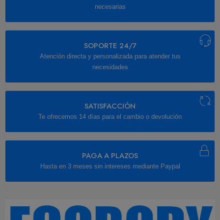
necesarias
SOPORTE 24/7
Atención directa y personalizada para atender tus
necesidades
SATISFACCIÓN
Te ofrecemos 14 días para el cambio o devolución
PAGA A PLAZOS
Hasta en 3 meses sin intereses mediante Paypal