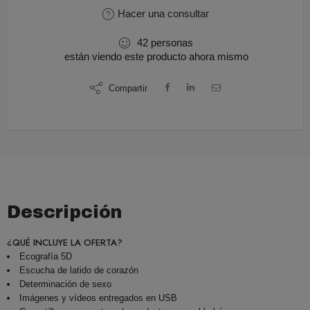
Hacer una consultar
42
personas
están viendo este producto ahora mismo
Compartir
Descripción
¿QUÉ INCLUYE LA OFERTA?
Ecografía 5D
Escucha de latido de corazón
Determinación de sexo
Imágenes y vídeos entregados en USB