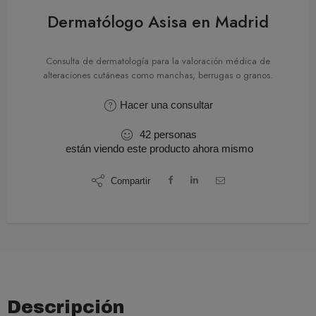
Dermatólogo Asisa en Madrid
Consulta de dermatología para la valoración médica de
alteraciones cutáneas como manchas, berrugas o granos.
Hacer una consultar
42
personas
están viendo este producto ahora mismo
Compartir
Descripción