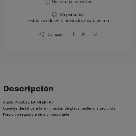
Hacer una consultar
35
personas
están viendo este producto ahora mismo
Compartir
Descripción
¿QUÉ INCLUYE LA OFERTA?
Curetaje dental para la eliminación de placa bacteriana profunda
Precio correspondiente a un cuadrante