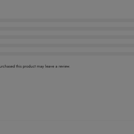
rchased this product may leave a review.