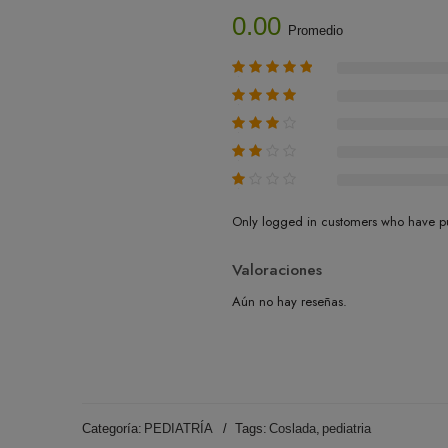
0.00
Promedio
Only logged in customers who have pu
Valoraciones
Aún no hay reseñas.
Categoría:
PEDIATRÍA
Tags:
Coslada
,
pediatria