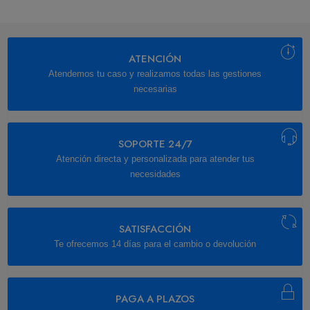
ATENCIÓN
Atendemos tu caso y realizamos todas las gestiones
necesarias
SOPORTE 24/7
Atención directa y personalizada para atender tus
necesidades
SATISFACCIÓN
Te ofrecemos 14 días para el cambio o devolución
PAGA A PLAZOS