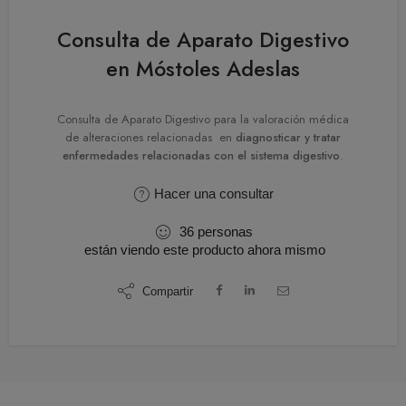
Consulta de Aparato Digestivo
en Móstoles Adeslas
Consulta de Aparato Digestivo para la valoración médica
de alteraciones relacionadas en
diagnosticar y tratar
enfermedades relacionadas con el sistema digestivo
.
Hacer una consultar
36
personas
están viendo este producto ahora mismo
Compartir