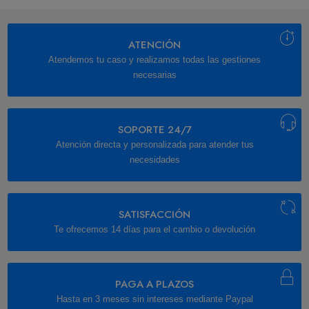
ATENCIÓN
Atendemos tu caso y realizamos todas las gestiones
necesarias
SOPORTE 24/7
Atención directa y personalizada para atender tus
necesidades
SATISFACCIÓN
Te ofrecemos 14 días para el cambio o devolución
PAGA A PLAZOS
Hasta en 3 meses sin intereses mediante Paypal