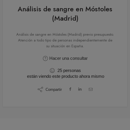
Análisis de sangre en Móstoles
(Madrid)
Análisis de sangre en Móstoles (Madrid) previo presupuesto.
Atención a todo tipo de personas independientemente de
su situación en España.
Hacer una consultar
25
personas
están viendo este producto ahora mismo
Compartir