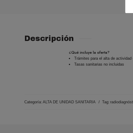
Descripción
¿Qué incluye la oferta?
Trámites para el alta de actividad
Tasas sanitarias no incluidas
Categoría:
ALTA DE UNIDAD SANITARIA
Tag:
radiodiagnóst