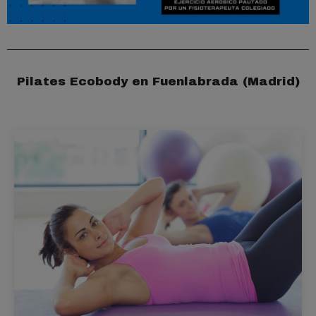
Pilates Ecobody en Fuenlabrada (Madrid)