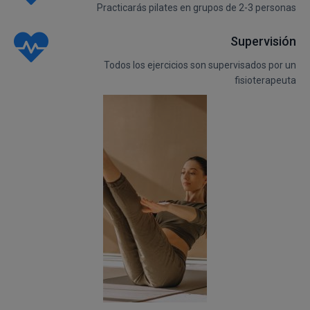
Practicarás pilates en grupos de 2-3 personas
Supervisión
Todos los ejercicios son supervisados por un
fisioterapeuta