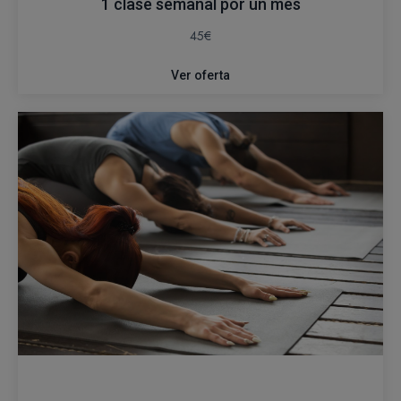
1 clase semanal por un mes
45€
Ver oferta