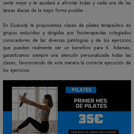
sentir mejor y te ayudará a afrontar todas y cada una de las
tareas diarias de la mejor forma posible.
En Ecobody te proponemos clases de pilates terapeútico en
grupos reducidos y dirigidas por fisioterapeutas colegiados
conocedores de las diversas patologías y de los ejercicios
que pueden realmente ser un beneficio para tí. Además,
garantizamos siempre una atención personalizada todas las
clases, favoreciendo de esta manera la correcta ejecución de
los ejercicios.