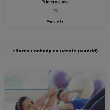
Primera clase
15€
Ver oferta
Pilates Ecobody en Getafe (Madrid)