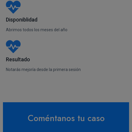
Disponiblidad
Abrimos todos los meses del año
Resultado
Notarás mejoría desde la primera sesión
Coméntanos tu caso