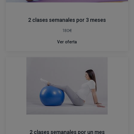
2 clases semanales por 3 meses
180€
Ver oferta
2 clases semanales por un mes