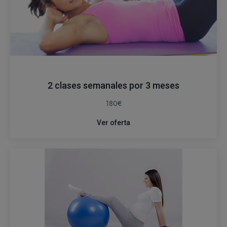
2 clases semanales por 3 meses
180€
Ver oferta