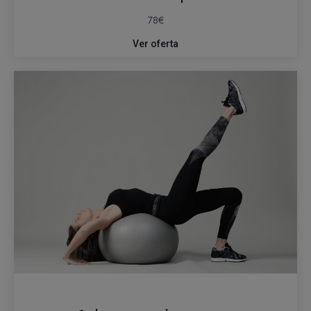
78€
Ver oferta