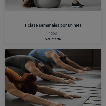
1 clase semanales por un mes
100€
Ver oferta