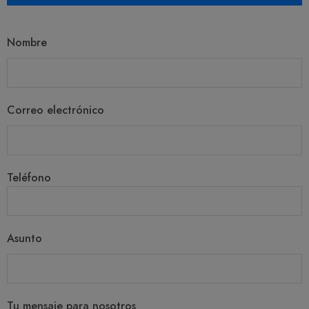
Nombre
Correo electrónico
Teléfono
Asunto
Tu mensaje para nosotros