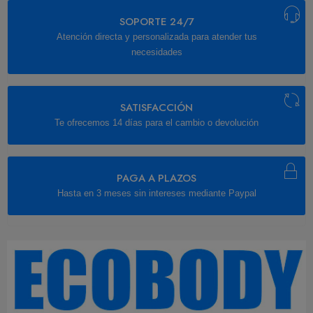
SOPORTE 24/7
Atención directa y personalizada para atender tus
necesidades
SATISFACCIÓN
Te ofrecemos 14 días para el cambio o devolución
PAGA A PLAZOS
Hasta en 3 meses sin intereses mediante Paypal