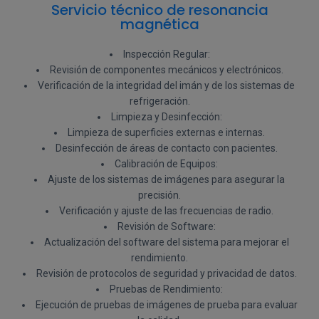
Servicio técnico de resonancia
magnética
Inspección Regular
:
Revisión de componentes mecánicos y electrónicos.
Verificación de la integridad del imán y de los sistemas de
refrigeración.
Limpieza y Desinfección
:
Limpieza de superficies externas e internas.
Desinfección de áreas de contacto con pacientes.
Calibración de Equipos
:
Ajuste de los sistemas de imágenes para asegurar la
precisión.
Verificación y ajuste de las frecuencias de radio.
Revisión de Software
:
Actualización del software del sistema para mejorar el
rendimiento.
Revisión de protocolos de seguridad y privacidad de datos.
Pruebas de Rendimiento
:
Ejecución de pruebas de imágenes de prueba para evaluar