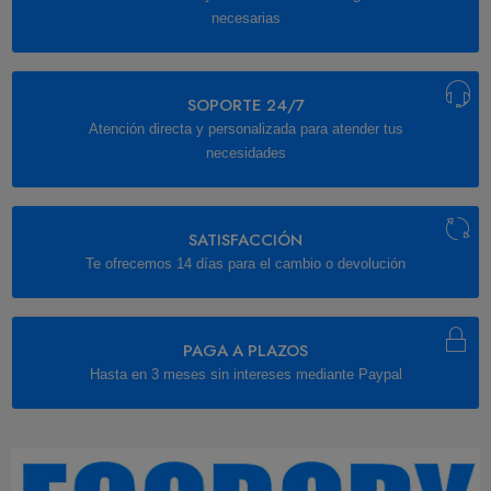
necesarias
SOPORTE 24/7
Atención directa y personalizada para atender tus
necesidades
SATISFACCIÓN
Te ofrecemos 14 días para el cambio o devolución
PAGA A PLAZOS
Hasta en 3 meses sin intereses mediante Paypal