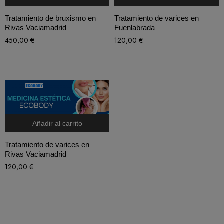
Tratamiento de bruxismo en
Tratamiento de varices en
Rivas Vaciamadrid
Fuenlabrada
450,00
€
120,00
€
Añadir al carrito
Tratamiento de varices en
Rivas Vaciamadrid
120,00
€